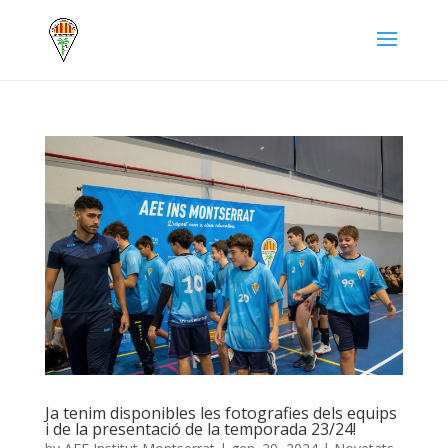
Ja tenim disponibles les fotografies dels equips
i de la presentació de la temporada 23/24!