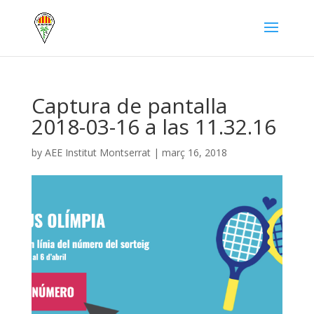
Captura de pantalla
2018-03-16 a las 11.32.16
by
AEE Institut Montserrat
|
març 16, 2018