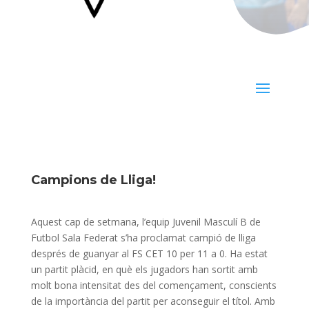
Campions de Lliga!
Aquest cap de setmana, l’equip Juvenil Masculí B de
Futbol Sala Federat s’ha proclamat campió de lliga
després de guanyar al FS CET 10 per 11 a 0. Ha estat
un partit plàcid, en què els jugadors han sortit amb
molt bona intensitat des del començament, conscients
de la importància del partit per aconseguir el títol. Amb