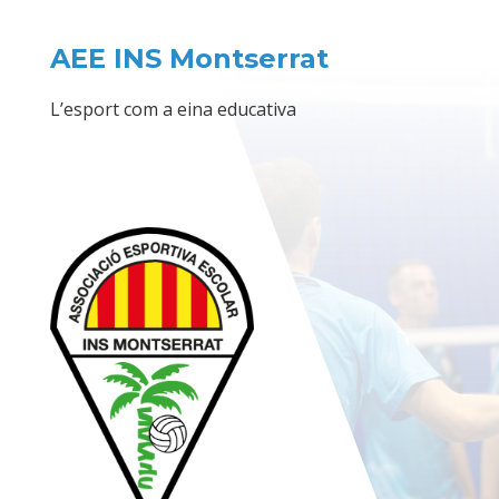
AEE INS Montserrat
L’esport com a eina educativa