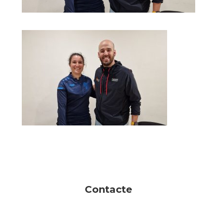
Contacte