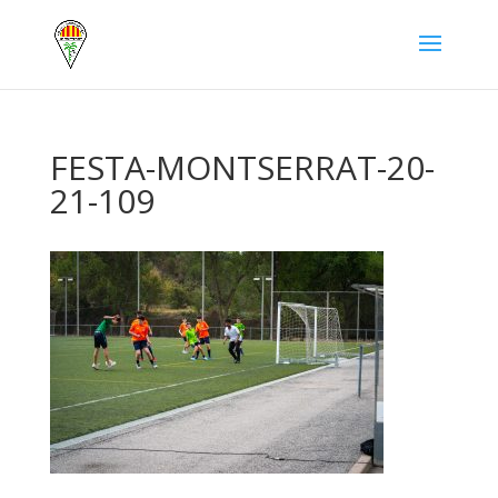
FESTA-MONTSERRAT-20-
21-109