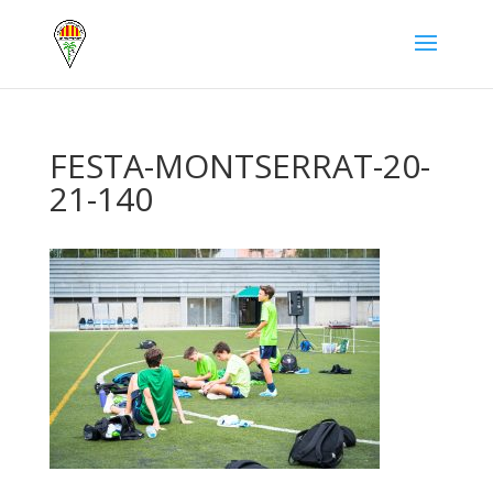
FESTA-MONTSERRAT-20-
21-140