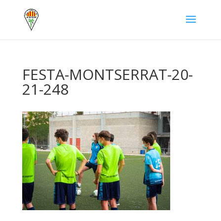
FESTA-MONTSERRAT-20-
21-248