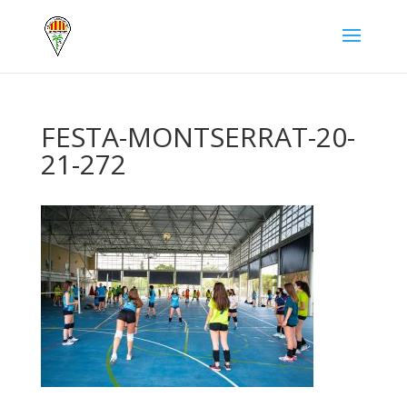
FESTA-MONTSERRAT-20-
21-272