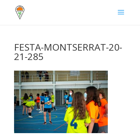
FESTA-MONTSERRAT-20-
21-285