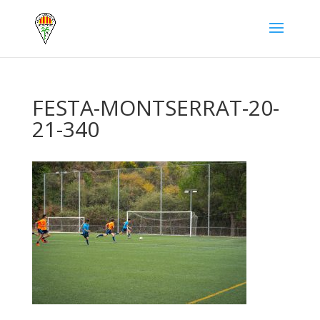
FESTA-MONTSERRAT-20-
21-340