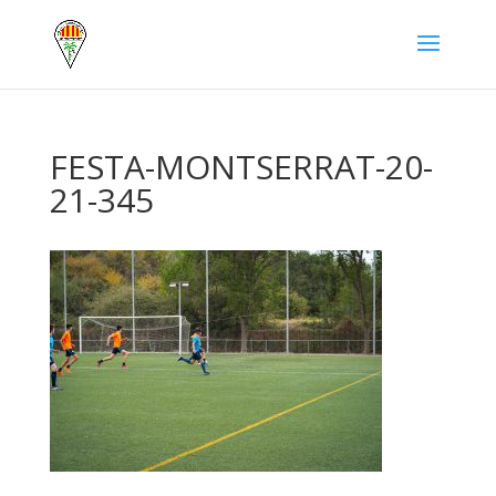
FESTA-MONTSERRAT-20-
21-345