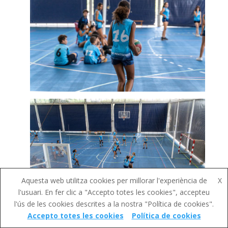
Aquesta web utilitza cookies per millorar l'experiència de
X
l'usuari. En fer clic a "Accepto totes les cookies", accepteu
l'ús de les cookies descrites a la nostra "Política de cookies".
Accepto totes les cookies
Política de cookies