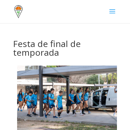
Festa de final de
temporada