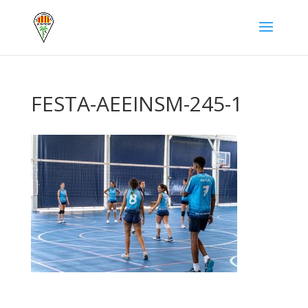
FESTA-AEEINSM-245-1