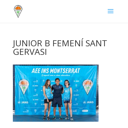
JUNIOR B FEMENÍ SANT
GERVASI