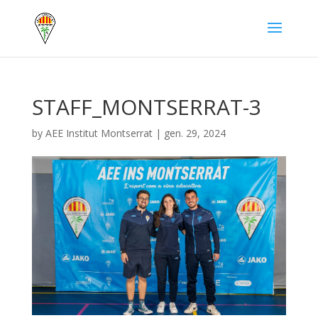
STAFF_MONTSERRAT-3
by
AEE Institut Montserrat
|
gen. 29, 2024