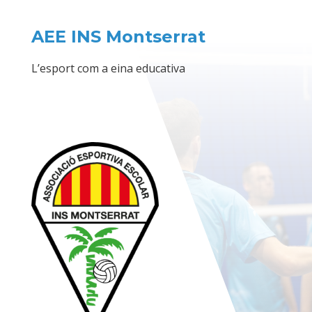
AEE INS Montserrat
L’esport com a eina educativa