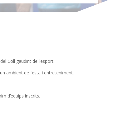
el Coll gaudint de l’esport.
 un ambient de festa i entreteniment.
im d’equips inscrits.