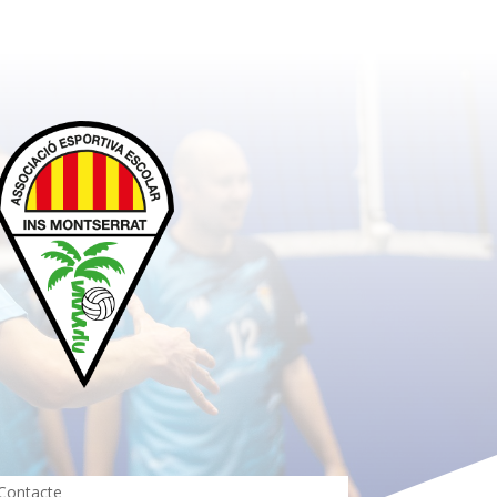
Contacte