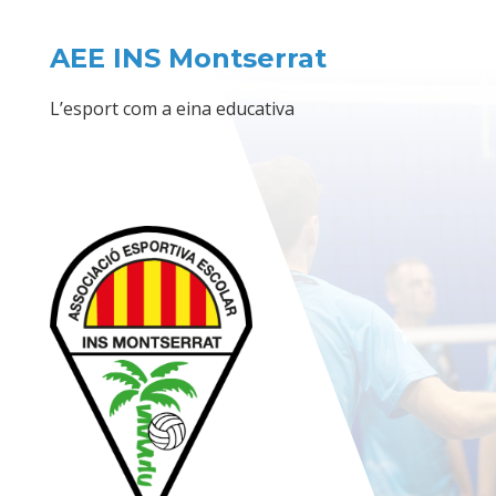
AEE INS Montserrat
L’esport com a eina educativa