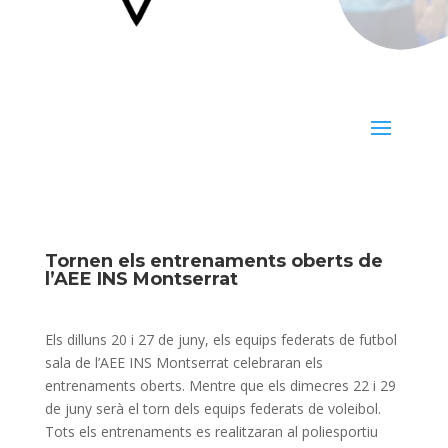
Tornen els entrenaments oberts de
l’AEE INS Montserrat
Els dilluns 20 i 27 de juny, els equips federats de futbol
sala de l’AEE INS Montserrat celebraran els
entrenaments oberts. Mentre que els dimecres 22 i 29
de juny serà el torn dels equips federats de voleibol.
Tots els entrenaments es realitzaran al poliesportiu